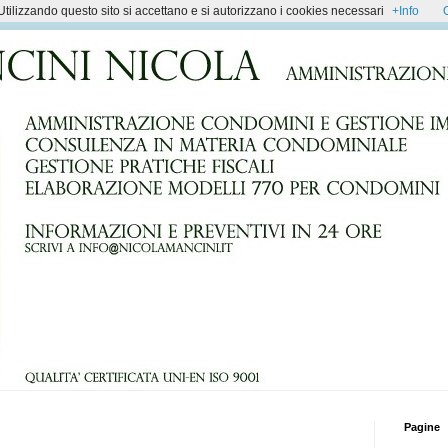
Utilizzando questo sito si accettano e si autorizzano i cookies necessari
+Info
Pagine